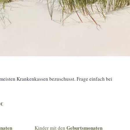
meisten Krankenkassen bezuschusst. Frage einfach bei
 €
naten
Geburtsmonaten
Kinder mit den