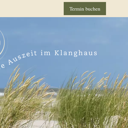
Termin buchen