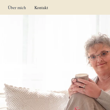
Über mich
Kontakt