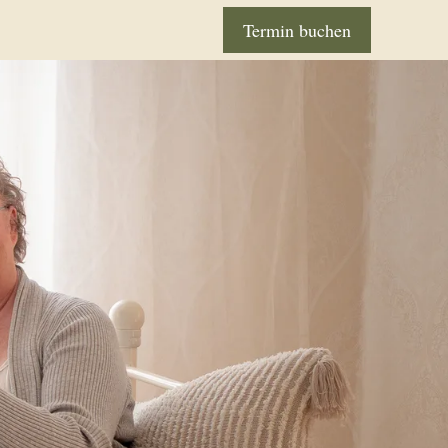
Termin buchen