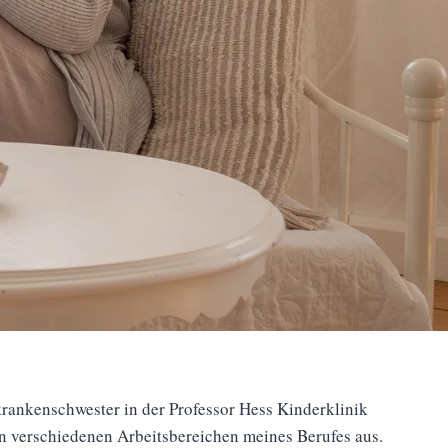
rankenschwester in der Professor Hess Kinderklinik
in verschiedenen Arbeitsbereichen meines Berufes aus.