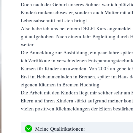
Doch nach der Geburt unseres Sohnes war ich plötzli
Kinderkrankenschwester, sondern auch Mutter mit all
Lebensabschnitt mit sich bringt.
Also habe ich uns bei einem DELFI Kurs angemeldet. 
gut aufgehoben. Nach einem Jahr Begleitung durch Hö
weiter.
Die Anmeldung zur Ausbildung, ein paar Jahre später
ich Zertifikate in verschiedenen Entspannungstechnik
Kursen für Kinder anzuwenden. Von 2005 an gebe ic
Erst im Hebammenladen in Bremen, später im Haus de
eigenen Räumen in Bremen Huchting.
Die Arbeit mit den Kindern liegt mir seither sehr am
Eltern und ihren Kindern stärkt aufgrund meiner kont
vielen positiven Rückmeldungen der Eltern bestärke
Meine Qualifikationen: