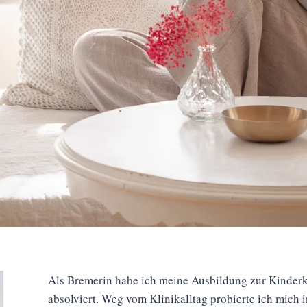
Als Bremerin habe ich meine Ausbildung zur Kinderk
absolviert. Weg vom Klinikalltag probierte ich mich 