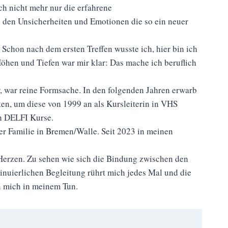
ch nicht mehr nur die erfahrene
 den Unsicherheiten und Emotionen die so ein neuer
Schon nach dem ersten Treffen wusste ich, hier bin ich
hen und Tiefen war mir klar: Das mache ich beruflich
, war reine Formsache. In den folgenden Jahren erwarb
en, um diese von 1999 an als Kursleiterin in VHS
h DELFI Kurse.
r Familie in Bremen/Walle. Seit 2023 in meinen
 Herzen. Zu sehen wie sich die Bindung zwischen den
inuierlichen Begleitung rührt mich jedes Mal und die
n mich in meinem Tun.